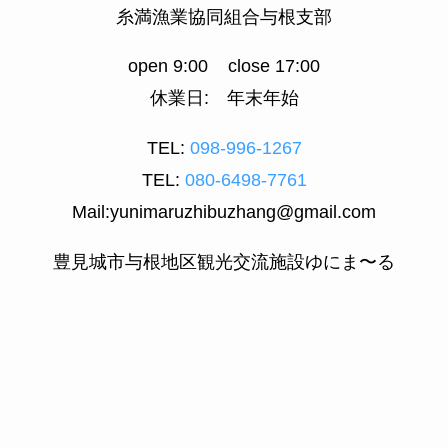
糸満漁業協同組合与根支部
open 9:00 close 17:00
休業日: 年末年始
TEL:
098-996-1267
TEL:
080-6498-7761
Mail:yunimaruzhibuzhang@gmail.com
豊見城市与根地区観光交流施設ゆにま〜る