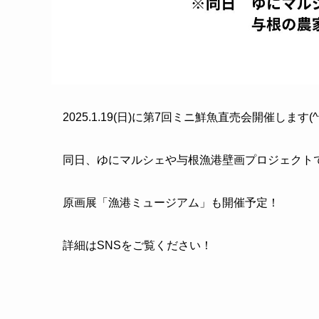
2025.1.19(日)に第7回ミニ鮮魚直売会開催します(^^
同日、ゆにマルシェや与根漁港壁画プロジェクト
原画展「漁港ミュージアム」も開催予定！
詳細はSNSをご覧ください！