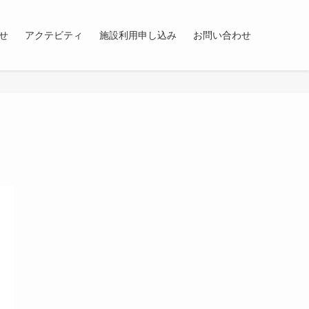
せ
アクテビティ
施設利用申し込み
お問い合わせ