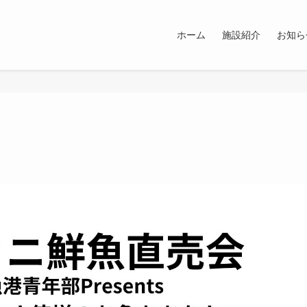
ホーム
施設紹介
お知ら