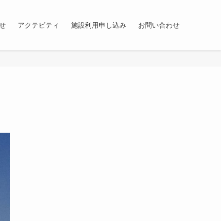
せ
アクテビティ
施設利用申し込み
お問い合わせ