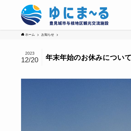
ホーム
お知らせ
2023
年末年始のお休みについ
12/20