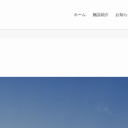
ホーム
施設紹介
お知ら
て